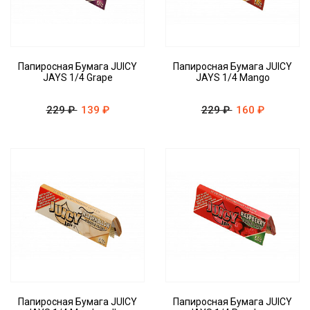
Папиросная Бумага JUICY
Папиросная Бумага JUICY
JAYS 1/4 Grape
JAYS 1/4 Mango
229 ₽
139 ₽
229 ₽
160 ₽
Папиросная Бумага JUICY
Папиросная Бумага JUICY