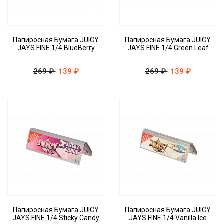
Папиросная Бумага JUICY
Папиросная Бумага JUICY
JAYS FINE 1/4 BlueBerry
JAYS FINE 1/4 Green Leaf
269 ₽
139 ₽
269 ₽
139 ₽
Папиросная Бумага JUICY
Папиросная Бумага JUICY
JAYS FINE 1/4 Sticky Candy
JAYS FINE 1/4 Vanilla Ice