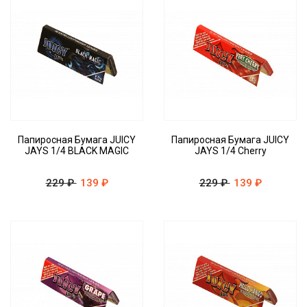
Папиросная Бумага JUICY
Папиросная Бумага JUICY
JAYS 1/4 BLACK MAGIC
JAYS 1/4 Cherry
229 ₽
139 ₽
229 ₽
139 ₽