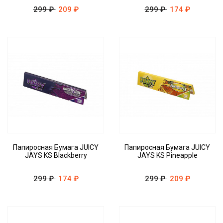
299 ₽
209 ₽
299 ₽
174 ₽
Папиросная Бумага JUICY
Папиросная Бумага JUICY
JAYS KS Blackberry
JAYS KS Pineapple
299 ₽
174 ₽
299 ₽
209 ₽