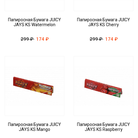
Папиросная Бумага JUICY
Папиросная Бумага JUICY
JAYS KS Watermelon
JAYS KS Cherry
299 ₽
174 ₽
299 ₽
174 ₽
Папиросная Бумага JUICY
Папиросная Бумага JUICY
JAYS KS Mango
JAYS KS Raspberry