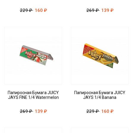
229 ₽
160 ₽
269 ₽
139 ₽
Папиросная Бумага JUICY
Папиросная Бумага JUICY
JAYS FINE 1/4 Watermelon
JAYS 1/4 Banana
269 ₽
139 ₽
229 ₽
160 ₽