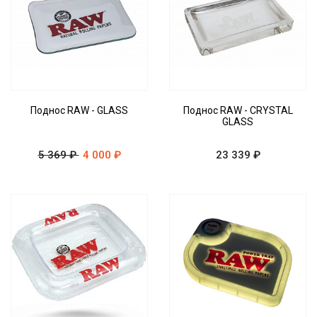
Поднос RAW - GLASS
Поднос RAW - CRYSTAL
GLASS
5 369 ₽
4 000 ₽
23 339 ₽