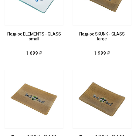
Поднос ELEMENTS - GLASS
Поднос SKUNK - GLASS
small
large
1 699 ₽
1 999 ₽