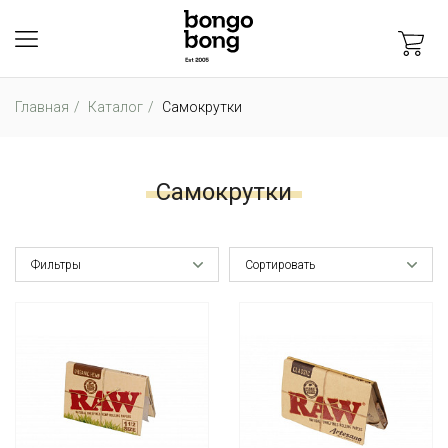
Главная
Каталог
Самокрутки
Самокрутки
Фильтры
Сортировать