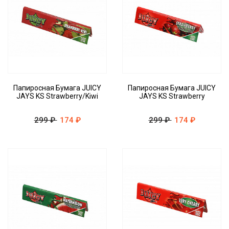
Папиросная Бумага JUICY
Папиросная Бумага JUICY
JAYS KS Strawberry/Kiwi
JAYS KS Strawberry
299 ₽
174 ₽
299 ₽
174 ₽