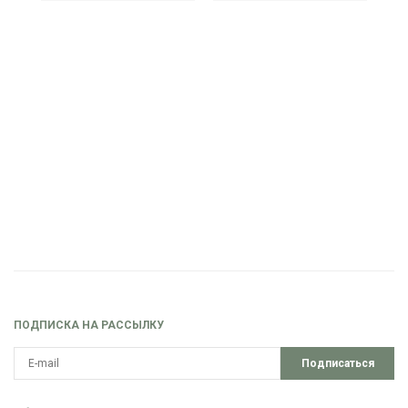
ПОДПИСКА НА РАССЫЛКУ
Подписаться