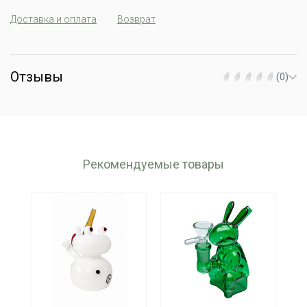
Доставка и оплата
Возврат
Отзывы
(0)
Рекомендуемые товары