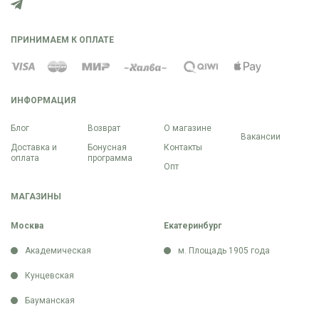
ПРИНИМАЕМ К ОПЛАТЕ
ИНФОРМАЦИЯ
Блог
Возврат
О магазине
Вакансии
Доставка и
Бонусная
Контакты
оплата
программа
Опт
МАГАЗИНЫ
Москва
Екатеринбург
Академическая
м. Площадь 1905 года
Кунцевская
Бауманская