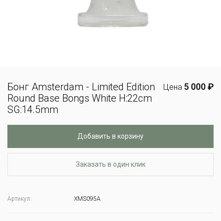
Бонг Amsterdam - Limited Edition
5 000 ₽
Цена
Round Base Bongs White H:22cm
SG:14.5mm
Добавить в корзину
Заказать в один клик
Артикул:
XMS095A