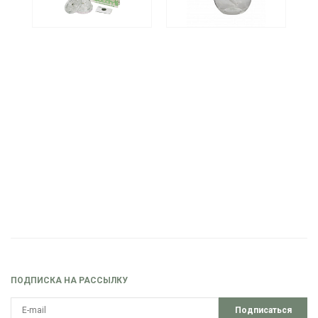
ПОДПИСКА НА РАССЫЛКУ
Подписаться