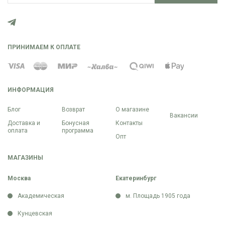
ПРИНИМАЕМ К ОПЛАТЕ
ИНФОРМАЦИЯ
Блог
Возврат
О магазине
Вакансии
Доставка и
Бонусная
Контакты
оплата
программа
Опт
МАГАЗИНЫ
Москва
Екатеринбург
Академическая
м. Площадь 1905 года
Кунцевская