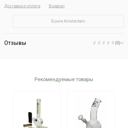
Доставка и оплата
Возврат
Бонги Amsterdam
Отзывы
(0)
Рекомендуемые товары