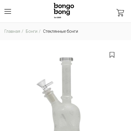
Главная
Бонги
Стеклянные бонги