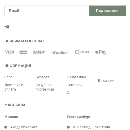
Подписаться
ПРИНИМАЕМ К ОПЛАТЕ
ИНФОРМАЦИЯ
Блог
Возврат
О магазине
Вакансии
Доставка и
Бонусная
Контакты
оплата
программа
Опт
МАГАЗИНЫ
Москва
Екатеринбург
Академическая
м. Площадь 1905 года