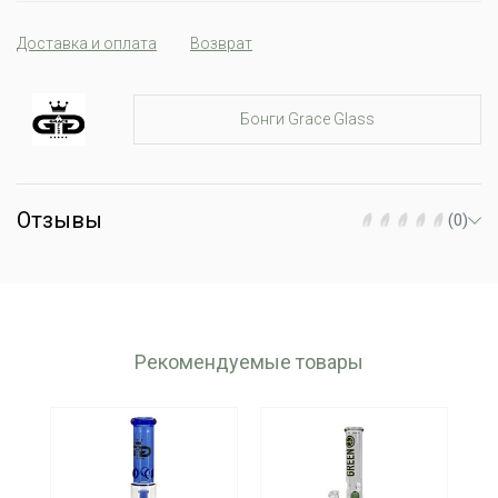
Доставка и оплата
Возврат
Бонги Grace Glass
Отзывы
(0)
Рекомендуемые товары