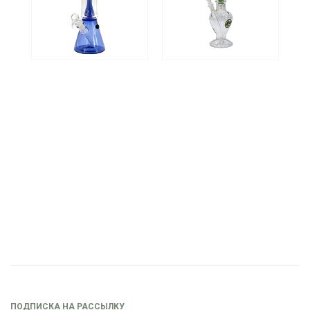
ПОДПИСКА НА РАССЫЛКУ