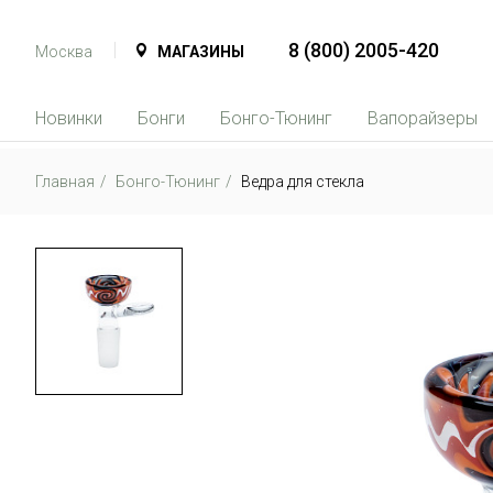
8 (800) 2005-420
Москва
МАГАЗИНЫ
Новинки
Бонги
Бонго-Тюнинг
Вапорайзеры
Главная
Бонго-Тюнинг
Ведра для стекла