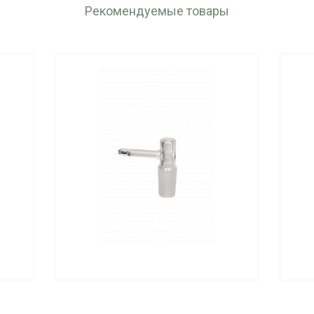
Рекомендуемые товары