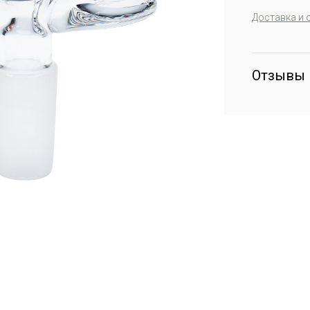
Доставка и 
Отзывы