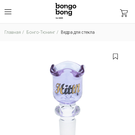
Главная
Бонго-Тюнинг
Ведра для стекла