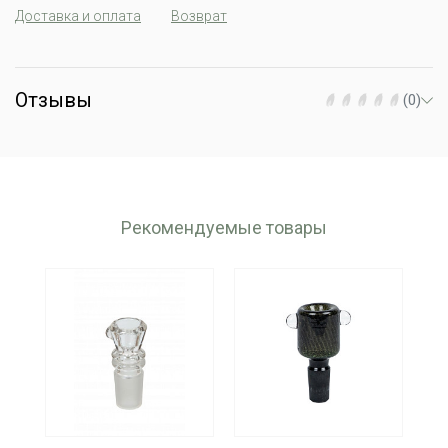
Доставка и оплата
Возврат
Отзывы
(0)
Рекомендуемые товары