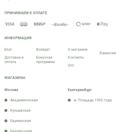
ПРИНИМАЕМ К ОПЛАТЕ
ИНФОРМАЦИЯ
Блог
Возврат
О магазине
Вакансии
Доставка и
Бонусная
Контакты
оплата
программа
Опт
МАГАЗИНЫ
Москва
Екатеринбург
Академическая
м. Площадь 1905 года
Кунцевская
Бауманская
Белорусская