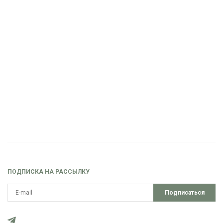
ПОДПИСКА НА РАССЫЛКУ
Подписаться