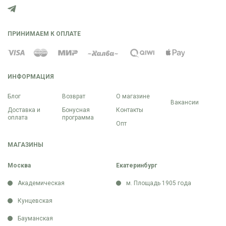
ПРИНИМАЕМ К ОПЛАТЕ
ИНФОРМАЦИЯ
Блог
Возврат
О магазине
Вакансии
Доставка и
Бонусная
Контакты
оплата
программа
Опт
МАГАЗИНЫ
Москва
Екатеринбург
Академическая
м. Площадь 1905 года
Кунцевская
Бауманская