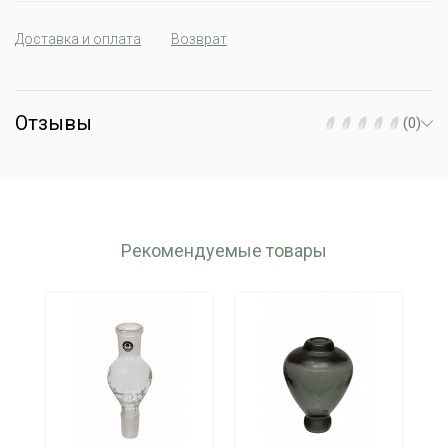
Доставка и оплата
Возврат
Отзывы
(0)
Рекомендуемые товары