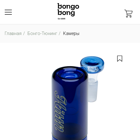
Главная
Бонго-Тюнинг
Камеры