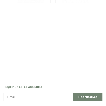
ПОДПИСКА НА РАССЫЛКУ
Подписаться