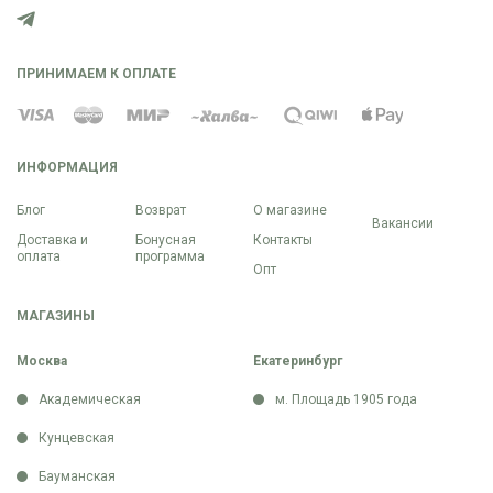
ПРИНИМАЕМ К ОПЛАТЕ
ИНФОРМАЦИЯ
Блог
Возврат
О магазине
Вакансии
Доставка и
Бонусная
Контакты
оплата
программа
Опт
МАГАЗИНЫ
Москва
Екатеринбург
Академическая
м. Площадь 1905 года
Кунцевская
Бауманская