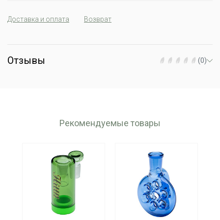
Доставка и оплата
Возврат
Отзывы
(0)
Рекомендуемые товары