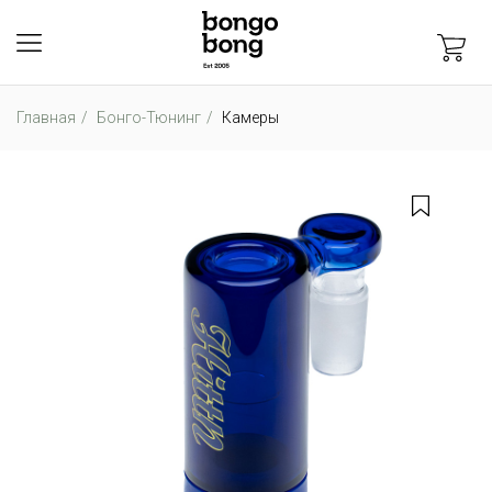
Главная
Бонго-Тюнинг
Камеры