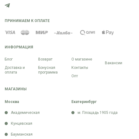
ПРИНИМАЕМ К ОПЛАТЕ
ИНФОРМАЦИЯ
Блог
Возврат
О магазине
Вакансии
Доставка и
Бонусная
Контакты
оплата
программа
Опт
МАГАЗИНЫ
Москва
Екатеринбург
Академическая
м. Площадь 1905 года
Кунцевская
Бауманская