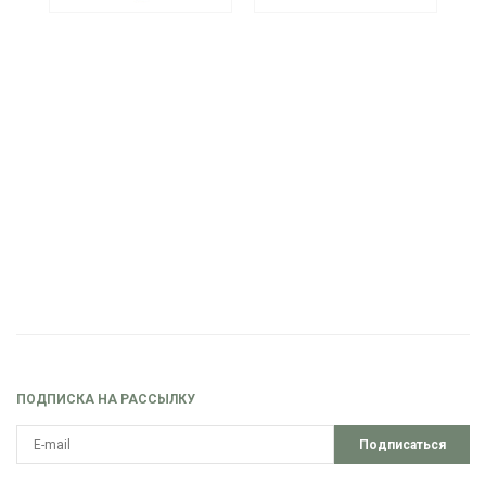
ПОДПИСКА НА РАССЫЛКУ
Подписаться