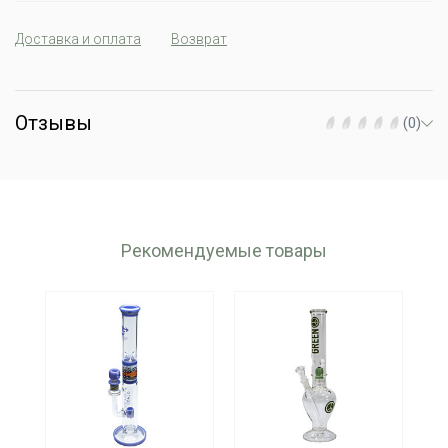
Доставка и оплата
Возврат
Отзывы
(0)
Рекомендуемые товары