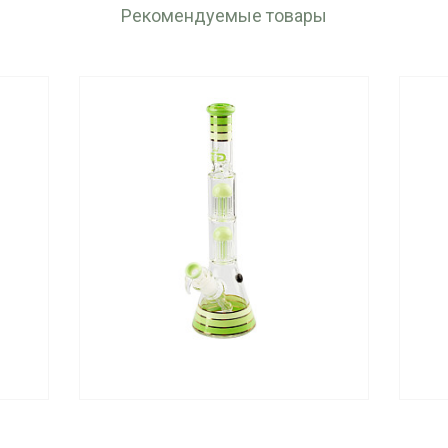
Рекомендуемые товары