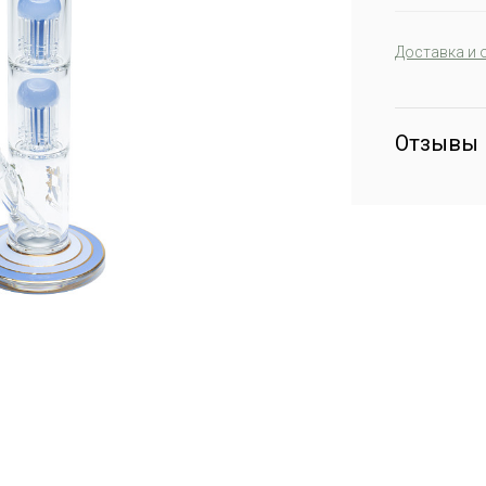
Доставка и 
Отзывы