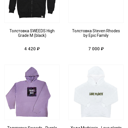
Толстовка SWEEDS High
Толстовка Steven Rhodes
Grade M (black)
by Epic Family
4 420 ₽
7 000 ₽