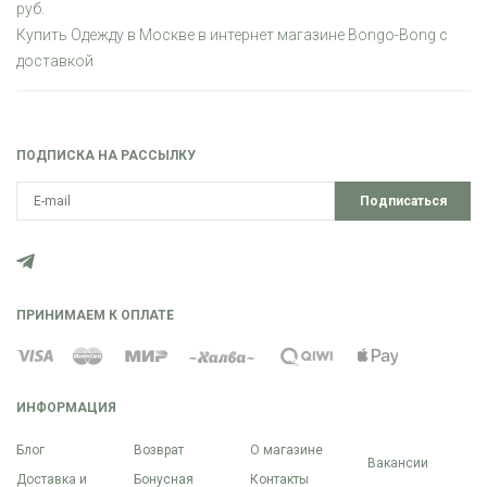
руб.
Купить Одежду в Москве в интернет магазине Bongo-Bong с
доставкой
ПОДПИСКА НА РАССЫЛКУ
Подписаться
ПРИНИМАЕМ К ОПЛАТЕ
ИНФОРМАЦИЯ
Блог
Возврат
О магазине
Вакансии
Доставка и
Бонусная
Контакты