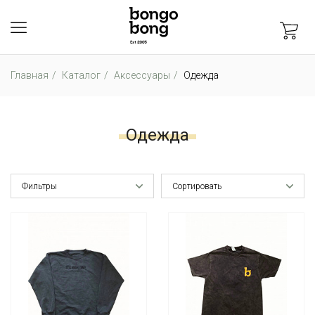
Главная
Каталог
Аксессуары
Одежда
Одежда
Фильтры
Сортировать