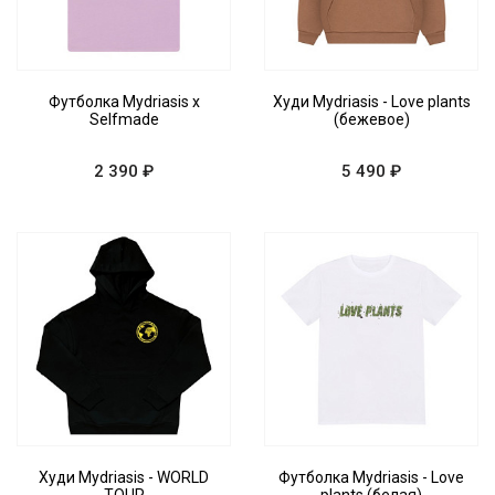
Футболка Mydriasis x
Худи Mydriasis - Love plants
Selfmade
(бежевое)
2 390 ₽
5 490 ₽
Худи Mydriasis - WORLD
Футболка Mydriasis - Love