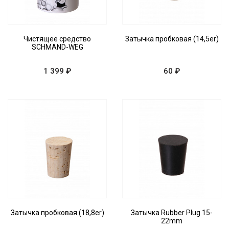
Чистящее средство
Затычка пробковая (14,5er)
SCHMAND-WEG
1 399 ₽
60 ₽
Затычка пробковая (18,8er)
Затычка Rubber Plug 15-
22mm