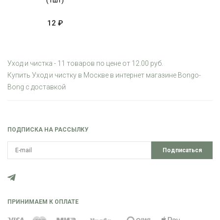
(1шт)
12 ₽
Уход и чистка - 11 товаров по цене от 12.00 руб.
Купить Уход и чистку в Москве в интернет магазине Bongo-
Bong с доставкой
ПОДПИСКА НА РАССЫЛКУ
Подписаться
ПРИНИМАЕМ К ОПЛАТЕ