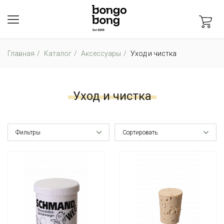
Главная
Каталог
Аксессуары
Уход и чистка
Уход и чистка
Фильтры
Сортировать