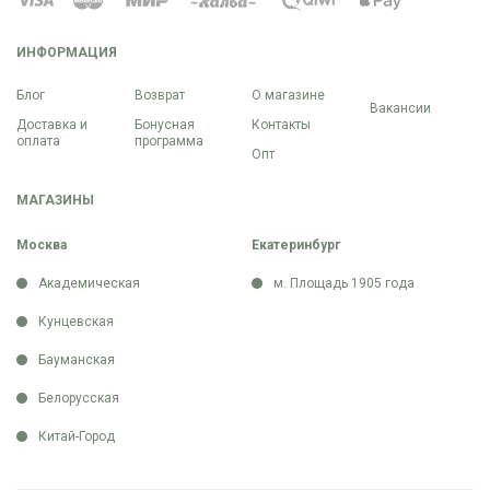
ИНФОРМАЦИЯ
Блог
Возврат
О магазине
Вакансии
Доставка и
Бонусная
Контакты
оплата
программа
Опт
МАГАЗИНЫ
Москва
Екатеринбург
Академическая
м. Площадь 1905 года
Кунцевская
Бауманская
Белорусская
Китай-Город