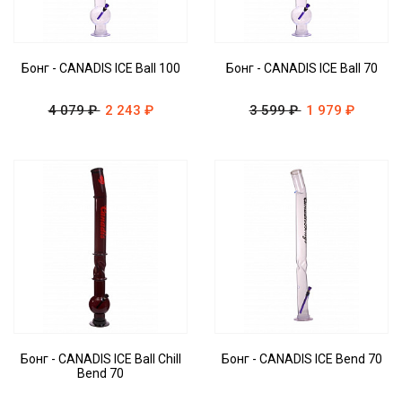
Бонг - CANADIS ICE Ball 100
Бонг - CANADIS ICE Ball 70
4 079 ₽
2 243 ₽
3 599 ₽
1 979 ₽
Бонг - CANADIS ICE Ball Chill
Бонг - CANADIS ICE Bend 70
Bend 70