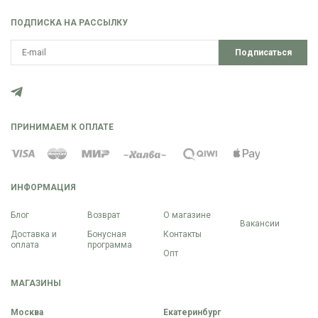
ПОДПИСКА НА РАССЫЛКУ
Подписаться
ПРИНИМАЕМ К ОПЛАТЕ
ИНФОРМАЦИЯ
Блог
Возврат
О магазине
Вакансии
Доставка и
Бонусная
Контакты
оплата
программа
Опт
МАГАЗИНЫ
Москва
Екатеринбург