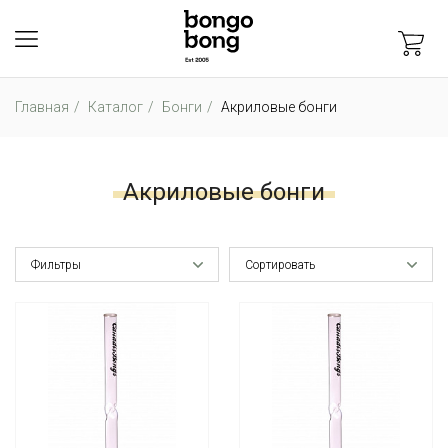
Главная
Каталог
Бонги
Акриловые бонги
Акриловые бонги
Фильтры
Сортировать