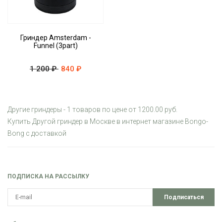
Гриндер Amsterdam -
Funnel (3part)
1 200 ₽
840 ₽
Другие гриндеры - 1 товаров по цене от 1200.00 руб.
Купить Другой гриндер в Москве в интернет магазине Bongo-
Bong с доставкой
ПОДПИСКА НА РАССЫЛКУ
Подписаться