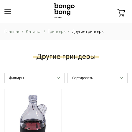
Главная
Каталог
Гриндеры
Другие гриндеры
Другие гриндеры
Фильтры
Сортировать