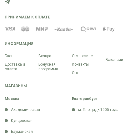
ПРИНИМАЕМ К ОПЛАТЕ
ИНФОРМАЦИЯ
Блог
Возврат
О магазине
Вакансии
Доставка и
Бонусная
Контакты
оплата
программа
Опт
МАГАЗИНЫ
Москва
Екатеринбург
Академическая
м. Площадь 1905 года
Кунцевская
Бауманская