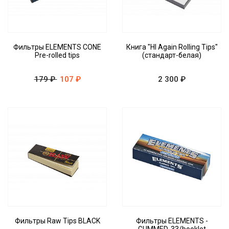
Фильтры ELEMENTS CONE
Книга "HI Again Rolling Tips"
Pre-rolled tips
(стандарт-белая)
179 ₽
107 ₽
2 300 ₽
Фильтры Raw Tips BLACK
Фильтры ELEMENTS -