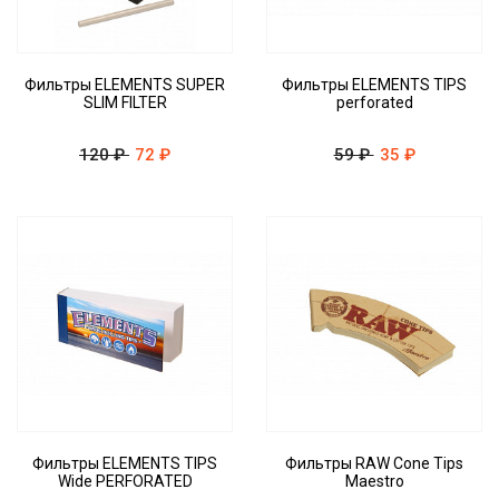
Фильтры ELEMENTS SUPER
Фильтры ELEMENTS TIPS
SLIM FILTER
perforated
120 ₽
72 ₽
59 ₽
35 ₽
Фильтры ELEMENTS TIPS
Фильтры RAW Cone Tips
Wide PERFORATED
Maestro