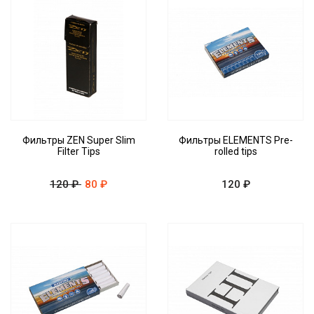
Фильтры ZEN Super Slim
Фильтры ELEMENTS Pre-
Filter Tips
rolled tips
120 ₽
80 ₽
120 ₽