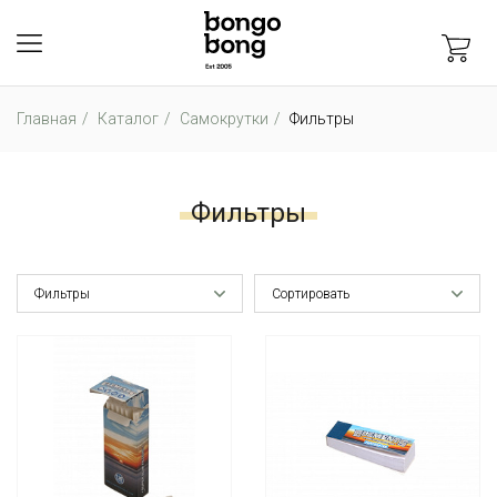
Главная
Каталог
Самокрутки
Фильтры
Фильтры
Фильтры
Сортировать