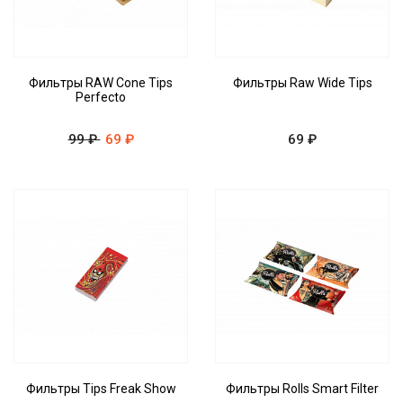
Фильтры RAW Cone Tips
Фильтры Raw Wide Tips
Perfecto
99 ₽
69 ₽
69 ₽
Фильтры Tips Freak Show
Фильтры Rolls Smart Filter