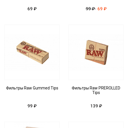
69 ₽
99 ₽
69 ₽
Фильтры Raw Gummed Tips
Фильтры Raw PREROLLED
Tips
99 ₽
139 ₽