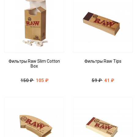
Фильтры Raw Slim Cotton
Фильтры Raw Tips
Box
150 ₽
105 ₽
59 ₽
41 ₽