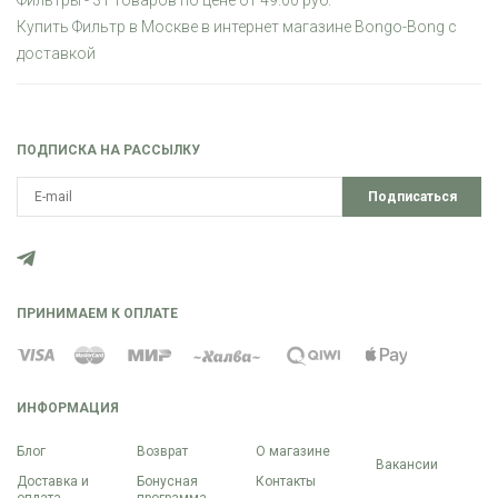
Фильтры - 31 товаров по цене от 49.00 руб.
Купить Фильтр в Москве в интернет магазине Bongo-Bong с
доставкой
ПОДПИСКА НА РАССЫЛКУ
Подписаться
ПРИНИМАЕМ К ОПЛАТЕ
ИНФОРМАЦИЯ
Блог
Возврат
О магазине
Вакансии
Доставка и
Бонусная
Контакты