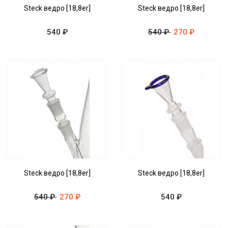
Steck ведро [18,8er]
Steck ведро [18,8er]
540 ₽
540 ₽
270 ₽
Steck ведро [18,8er]
Steck ведро [18,8er]
540 ₽
270 ₽
540 ₽