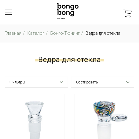
Главная
Каталог
Бонго-Тюнинг
Ведра для стекла
Ведра для стекла
Фильтры
Сортировать