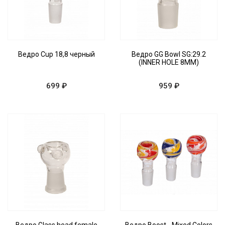
Ведро Cup 18,8 черный
Ведро GG Bowl SG:29.2
(INNER HOLE 8MM)
699 ₽
959 ₽