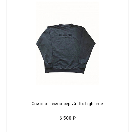
Свитшот темно-серый - It's high time
6 500 ₽