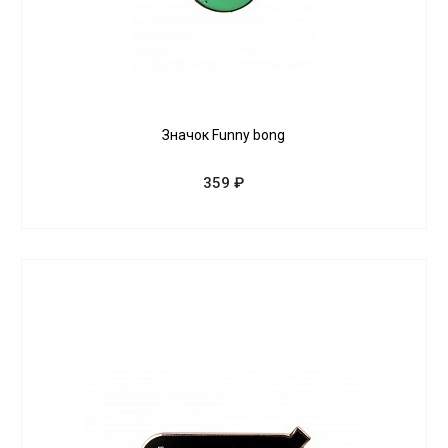
Значок Funny bong
359 ₽