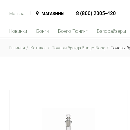
8 (800) 2005-420
Москва
МАГАЗИНЫ
Новинки
Бонги
Бонго-Тюнинг
Вапорайзеры
Главная
Каталог
Товары бренда Bongo-Bong
Товары б