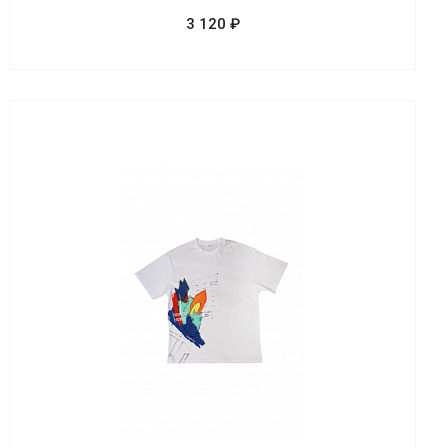
3 120 ₽