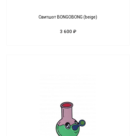
Свитшот BONGOBONG (beige)
3 600 ₽