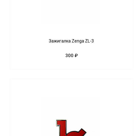
Зажигалка Zenga ZL-3
300 ₽