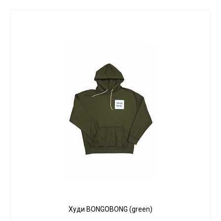
Худи BONGOBONG (green)