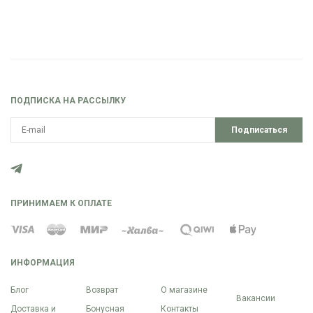
ПОДПИСКА НА РАССЫЛКУ
Подписаться
ПРИНИМАЕМ К ОПЛАТЕ
ИНФОРМАЦИЯ
Блог
Возврат
О магазине
Вакансии
Доставка и
Бонусная
Контакты