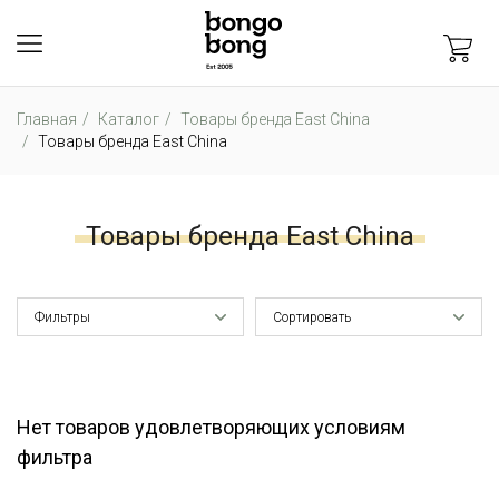
Главная
Каталог
Товары бренда East China
Товары бренда East China
Товары бренда East China
Фильтры
Сортировать
Нет товаров удовлетворяющих условиям
фильтра