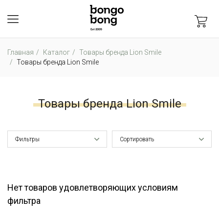
Главная
Каталог
Товары бренда Lion Smile
Товары бренда Lion Smile
Товары бренда Lion Smile
Фильтры
Сортировать
Нет товаров удовлетворяющих условиям
фильтра