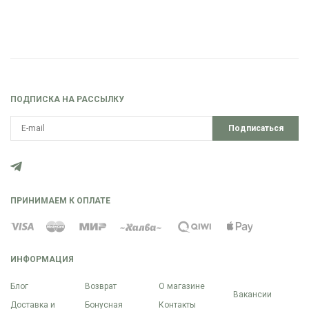
ПОДПИСКА НА РАССЫЛКУ
Подписаться
ПРИНИМАЕМ К ОПЛАТЕ
ИНФОРМАЦИЯ
Блог
Возврат
О магазине
Вакансии
Доставка и
Бонусная
Контакты