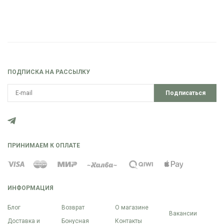
ПОДПИСКА НА РАССЫЛКУ
Подписаться
ПРИНИМАЕМ К ОПЛАТЕ
ИНФОРМАЦИЯ
Блог
Возврат
О магазине
Вакансии
Доставка и
Бонусная
Контакты