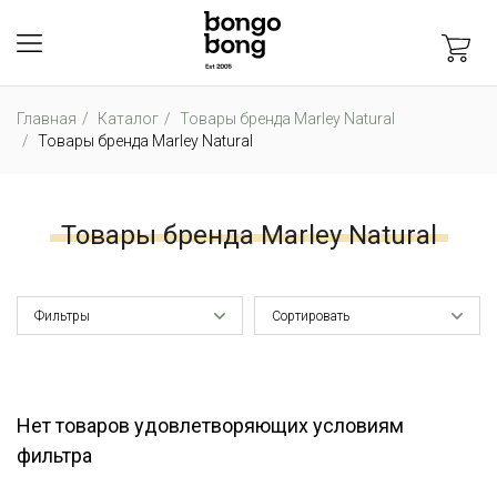
Главная
Каталог
Товары бренда Marley Natural
Товары бренда Marley Natural
Товары бренда Marley Natural
Фильтры
Сортировать
Нет товаров удовлетворяющих условиям
фильтра