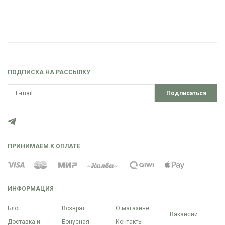
ПОДПИСКА НА РАССЫЛКУ
Подписаться
ПРИНИМАЕМ К ОПЛАТЕ
ИНФОРМАЦИЯ
Блог
Возврат
О магазине
Вакансии
Доставка и
Бонусная
Контакты