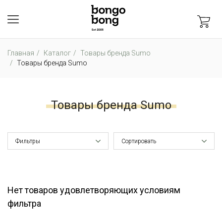
Главная
Каталог
Товары бренда Sumo
Товары бренда Sumo
Товары бренда Sumo
Фильтры
Сортировать
Нет товаров удовлетворяющих условиям
фильтра