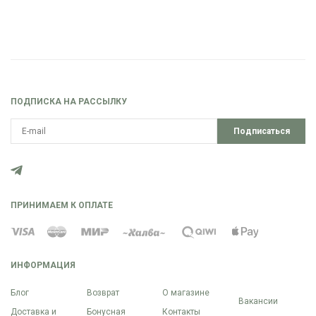
ПОДПИСКА НА РАССЫЛКУ
Подписаться
ПРИНИМАЕМ К ОПЛАТЕ
ИНФОРМАЦИЯ
Блог
Возврат
О магазине
Вакансии
Доставка и
Бонусная
Контакты