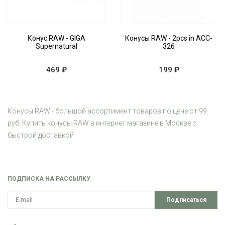
Конус RAW - GIGA
Конусы RAW - 2pcs in ACC-
Supernatural
326
469 ₽
199 ₽
Конусы RAW - большой ассортимент товаров по цене от 99
руб. Купить конусы RAW в интернет магазине в Москве с
быстрой доставкой
ПОДПИСКА НА РАССЫЛКУ
Подписаться