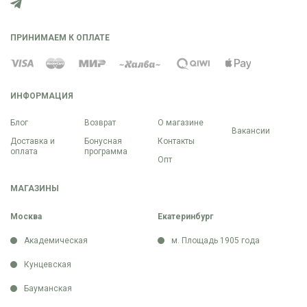
ПРИНИМАЕМ К ОПЛАТЕ
ИНФОРМАЦИЯ
Блог
Возврат
О магазине
Вакансии
Доставка и
Бонусная
Контакты
оплата
программа
Опт
МАГАЗИНЫ
Москва
Екатеринбург
Академическая
м. Площадь 1905 года
Кунцевская
Бауманская