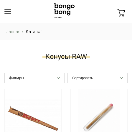
Главная
Каталог
Конусы RAW
Фильтры
Сортировать