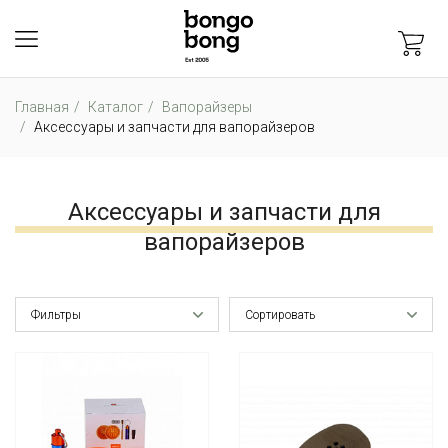
Главная
Каталог
Вапорайзеры
Аксессуары и запчасти для вапорайзеров
Аксессуары и запчасти для
вапорайзеров
Фильтры
Сортировать