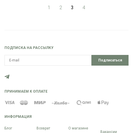
1
2
3
4
ПОДПИСКА НА РАССЫЛКУ
Подписаться
ПРИНИМАЕМ К ОПЛАТЕ
ИНФОРМАЦИЯ
Блог
Возврат
О магазине
Вакансии