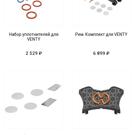
Набор уплотнителей для
Рем. Комплект для VENTY
VENTY
2 529 ₽
6 899 ₽