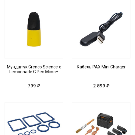
Мундштук Grenco Science x
Кабель PAX Mini Charger
Lemonnade G Pen Micro+
799 ₽
2 899 ₽