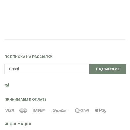
ПОДПИСКА НА РАССЫЛКУ
Подписаться
ПРИНИМАЕМ К ОПЛАТЕ
ИНФОРМАЦИЯ