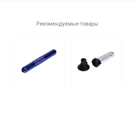
Рекомендуемые товары