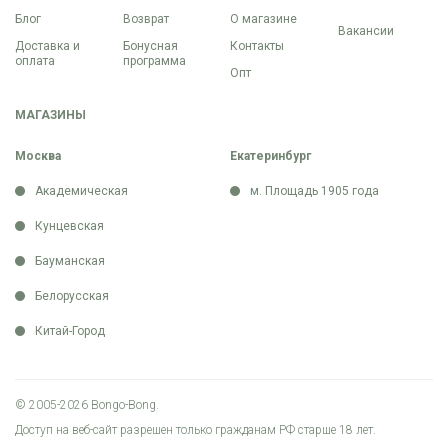
Блог
Возврат
О магазине
Вакансии
Доставка и
Бонусная
Контакты
оплата
программа
Опт
МАГАЗИНЫ
Москва
Екатеринбург
Академическая
м. Площадь 1905 года
Кунцевская
Бауманская
Белорусская
Китай-Город
© 2005-2026 Bongo-Bong.
Доступ на веб-сайт разрешен только гражданам РФ старше 18 лет.