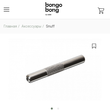
Главная
Аксессуары
Snuff