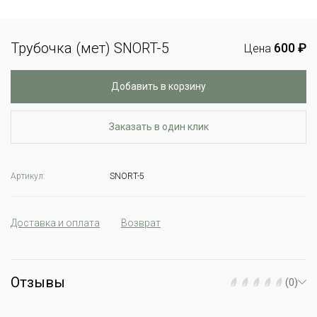
Трубочка (мет) SNORT-5
600 ₽
Цена
Добавить в корзину
Заказать в один клик
Артикул:
SNORT-5
Доставка и оплата
Возврат
Отзывы
(0)