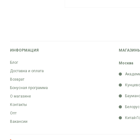
ИНФОРМАЦИЯ
МАГАЗИН
Блог
Москва
Доставка и оплата
Академ
Возврат
Кунцевс
Бонусная программа
Бауман
О магазине
Контакты
Белорус
Опт
Китай-Г
Вакансии