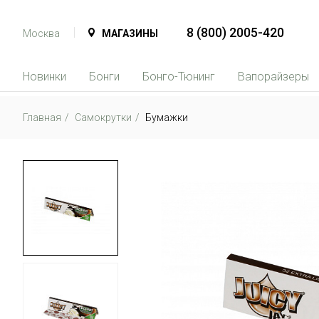
8 (800) 2005-420
Москва
МАГАЗИНЫ
Новинки
Бонги
Бонго-Тюнинг
Вапорайзеры
Главная
Самокрутки
Бумажки