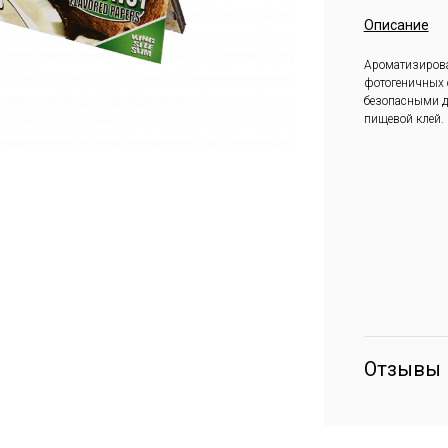
Описание
Ароматизирова
фотогеничных 
безопасными д
пищевой клей.
Отзывы