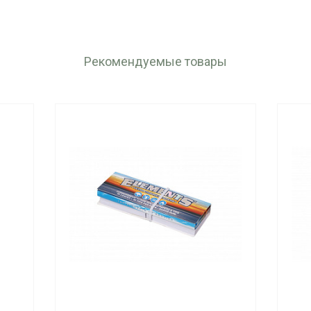
Рекомендуемые товары