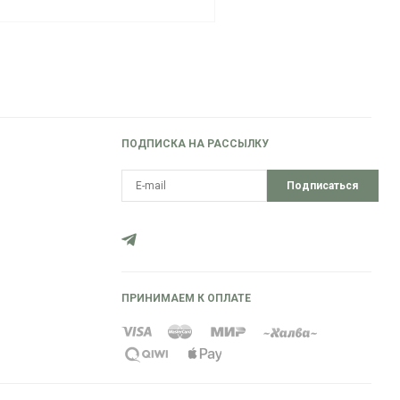
ПОДПИСКА НА РАССЫЛКУ
Подписаться
ПРИНИМАЕМ К ОПЛАТЕ