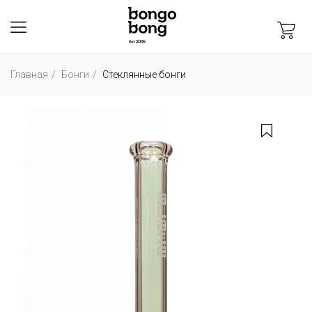
Главная
Бонги
Стеклянные бонги