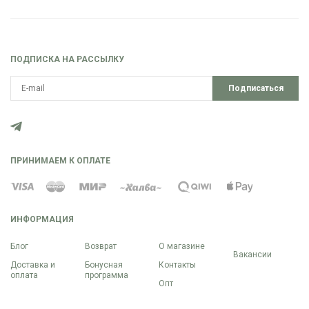
ПОДПИСКА НА РАССЫЛКУ
Подписаться
ПРИНИМАЕМ К ОПЛАТЕ
ИНФОРМАЦИЯ
Блог
Возврат
О магазине
Вакансии
Доставка и
Бонусная
Контакты
оплата
программа
Опт