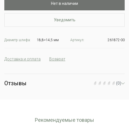
Нет в наличии
Уведомить
Диаметр шлифа:
18,8>14,5 мм
Артикул:
261872-00
Доставка и оплата
Возврат
Отзывы
(0)
Рекомендуемые товары