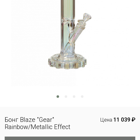
Бонг Blaze "Gear"
11 039 ₽
Цена
Rainbow/Metallic Effect