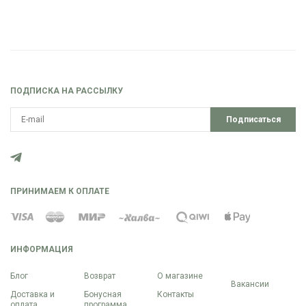
ПОДПИСКА НА РАССЫЛКУ
Подписаться
ПРИНИМАЕМ К ОПЛАТЕ
ИНФОРМАЦИЯ
Блог
Возврат
О магазине
Вакансии
Доставка и
Бонусная
Контакты
оплата
программа