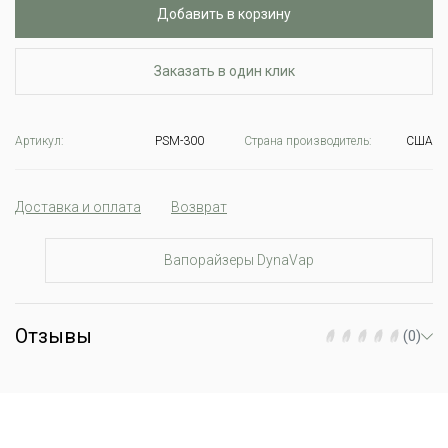
Добавить в корзину
Заказать в один клик
Артикул:
PSM-300
Страна производитель:
США
Доставка и оплата
Возврат
Вапорайзеры DynaVap
Отзывы
(0)