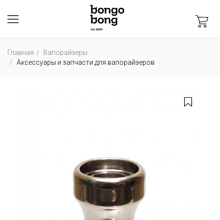
Главная
Вапорайзеры
Аксессуары и запчасти для вапорайзеров