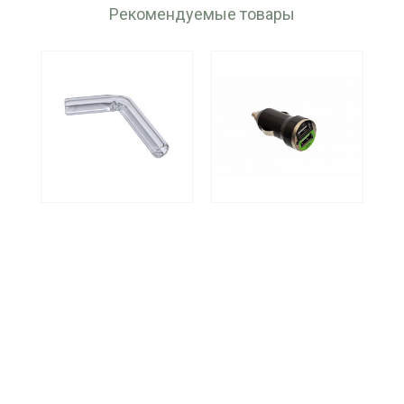
Рекомендуемые товары