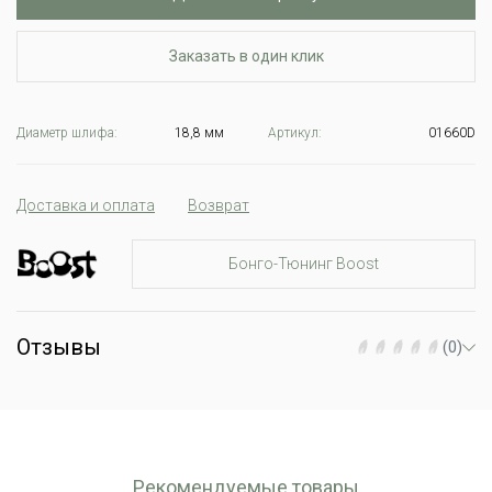
Заказать в один клик
Диаметр шлифа:
18,8 мм
Артикул:
01660D
Доставка и оплата
Возврат
Бонго-Тюнинг Boost
Отзывы
(0)
Рекомендуемые товары