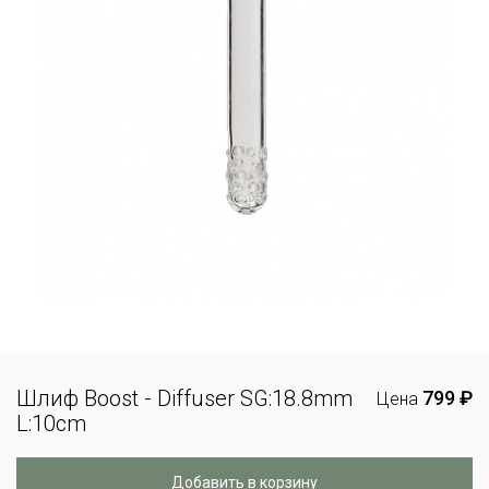
Шлиф Boost - Diffuser SG:18.8mm
799 ₽
Цена
L:10cm
Добавить в корзину