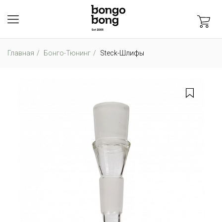
Главная
Бонго-Тюнинг
Steck-Шлифы