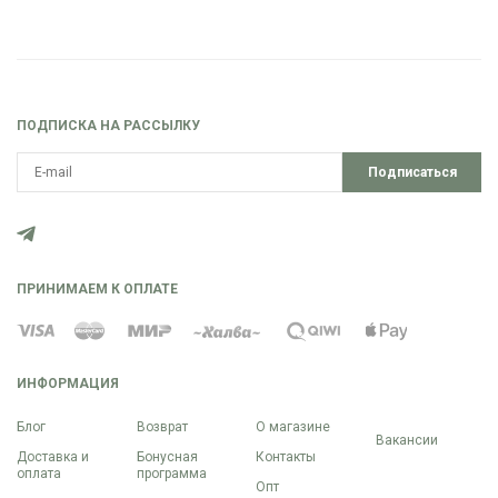
ПОДПИСКА НА РАССЫЛКУ
Подписаться
ПРИНИМАЕМ К ОПЛАТЕ
ИНФОРМАЦИЯ
Блог
Возврат
О магазине
Вакансии
Доставка и
Бонусная
Контакты
оплата
программа
Опт