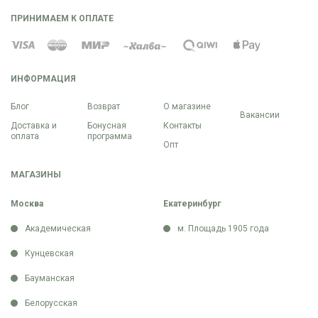
ПРИНИМАЕМ К ОПЛАТЕ
ИНФОРМАЦИЯ
Блог
Возврат
О магазине
Вакансии
Доставка и
Бонусная
Контакты
оплата
программа
Опт
МАГАЗИНЫ
Москва
Екатеринбург
Академическая
м. Площадь 1905 года
Кунцевская
Бауманская
Белорусская