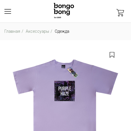
Главная
Аксессуары
Одежда