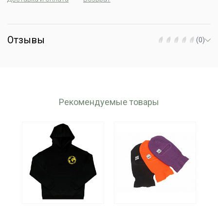
Отзывы
(0)
Рекомендуемые товары