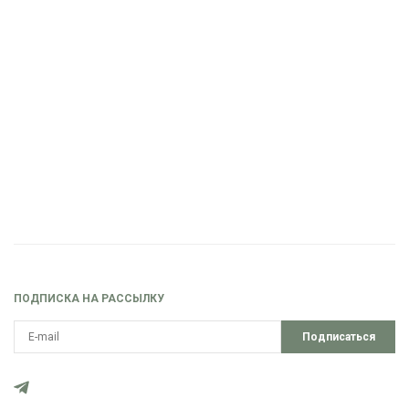
ПОДПИСКА НА РАССЫЛКУ
Подписаться