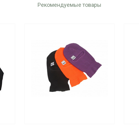
Рекомендуемые товары