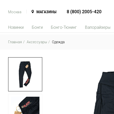
8 (800) 2005-420
Москва
МАГАЗИНЫ
Новинки
Бонги
Бонго-Тюнинг
Вапорайзеры
Главная
Аксессуары
Одежда