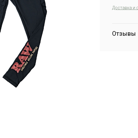
Доставка и 
Отзывы