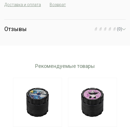
Доставка и оплата
Возврат
Отзывы
(0)
Рекомендуемые товары