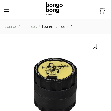
Главная
Гриндеры
Гриндеры с сеткой