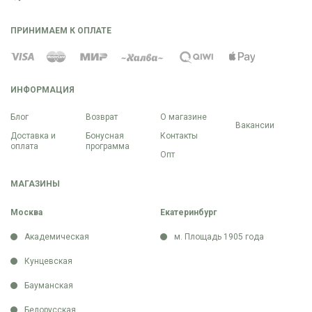
ПРИНИМАЕМ К ОПЛАТЕ
ИНФОРМАЦИЯ
Блог
Возврат
О магазине
Вакансии
Доставка и
Бонусная
Контакты
оплата
программа
Опт
МАГАЗИНЫ
Москва
Екатеринбург
Академическая
м. Площадь 1905 года
Кунцевская
Бауманская
Белорусская