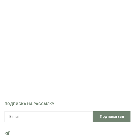
ПОДПИСКА НА РАССЫЛКУ
Подписаться