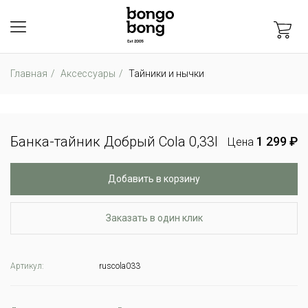
Главная
Аксессуары
Тайники и нычки
Банка-тайник Добрый Cola 0,33l
1 299 ₽
Цена
Добавить в корзину
Заказать в один клик
Артикул:
ruscola033