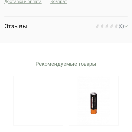
Доставка и оплата
Возврат
Отзывы
(0)
Рекомендуемые товары