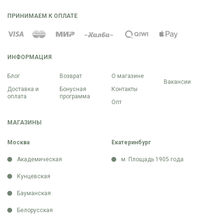
ПРИНИМАЕМ К ОПЛАТЕ
ИНФОРМАЦИЯ
Блог
Возврат
О магазине
Вакансии
Доставка и
Бонусная
Контакты
оплата
программа
Опт
МАГАЗИНЫ
Москва
Екатеринбург
Академическая
м. Площадь 1905 года
Кунцевская
Бауманская
Белорусская