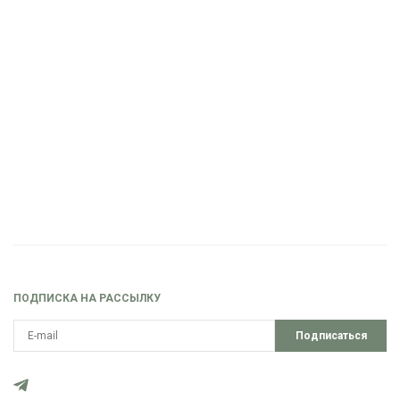
ПОДПИСКА НА РАССЫЛКУ
Подписаться