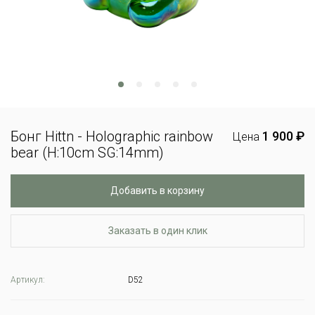
Бонг Hittn - Holographic rainbow
1 900 ₽
Цена
bear (H:10cm SG:14mm)
Добавить в корзину
Заказать в один клик
Артикул:
D52