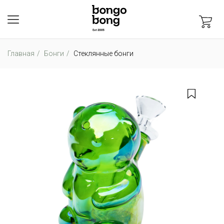
Главная
Бонги
Стеклянные бонги