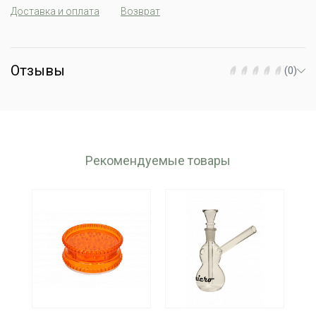
Доставка и оплата
Возврат
Отзывы
(0)
Рекомендуемые товары