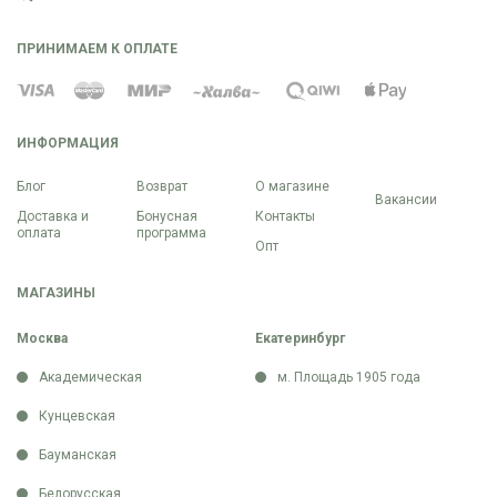
ПРИНИМАЕМ К ОПЛАТЕ
ИНФОРМАЦИЯ
Блог
Возврат
О магазине
Вакансии
Доставка и
Бонусная
Контакты
оплата
программа
Опт
МАГАЗИНЫ
Москва
Екатеринбург
Академическая
м. Площадь 1905 года
Кунцевская
Бауманская
Белорусская