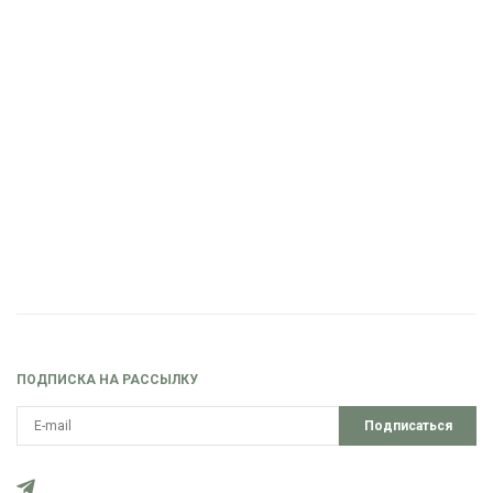
ПОДПИСКА НА РАССЫЛКУ
Подписаться