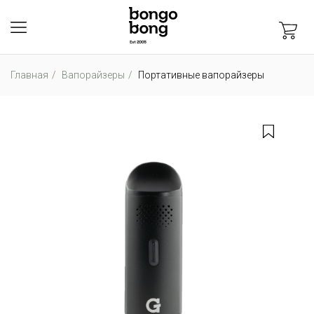
Главная
Вапорайзеры
Портативные вапорайзеры