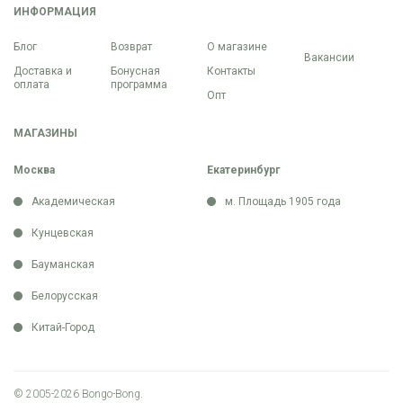
ИНФОРМАЦИЯ
Блог
Возврат
О магазине
Вакансии
Доставка и
Бонусная
Контакты
оплата
программа
Опт
МАГАЗИНЫ
Москва
Екатеринбург
Академическая
м. Площадь 1905 года
Кунцевская
Бауманская
Белорусская
Китай-Город
© 2005-2026 Bongo-Bong.