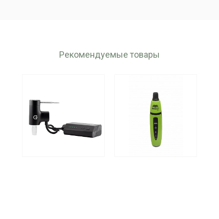
Производство: Grenco Science (США)
Рекомендуемые товары