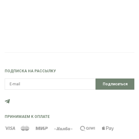
ПОДПИСКА НА РАССЫЛКУ
Подписаться
ПРИНИМАЕМ К ОПЛАТЕ