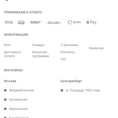
ПРИНИМАЕМ К ОПЛАТЕ
ИНФОРМАЦИЯ
Блог
Возврат
О магазине
Вакансии
Доставка и
Бонусная
Контакты
оплата
программа
Опт
МАГАЗИНЫ
Москва
Екатеринбург
Академическая
м. Площадь 1905 года
Кунцевская
Бауманская