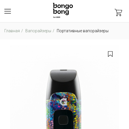
Главная
Вапорайзеры
Портативные вапорайзеры