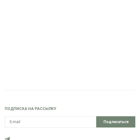
ПОДПИСКА НА РАССЫЛКУ
Подписаться