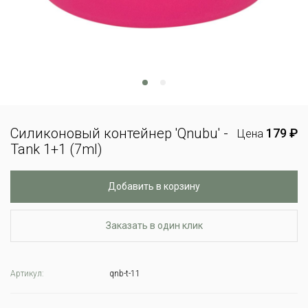
Силиконовый контейнер 'Qnubu' -
179 ₽
Цена
Tank 1+1 (7ml)
Добавить в корзину
Заказать в один клик
Артикул:
qnb-t-11