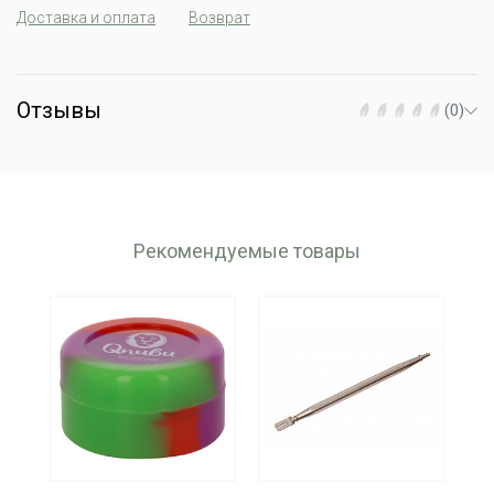
Доставка и оплата
Возврат
Отзывы
(0)
Рекомендуемые товары