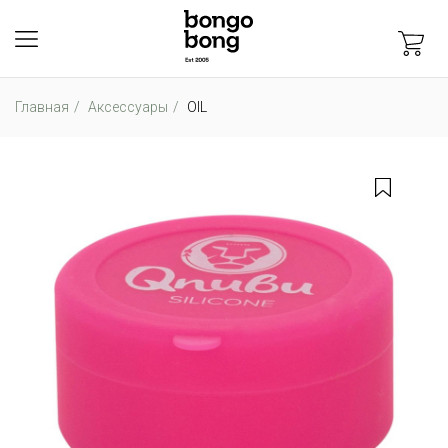
Главная
Аксессуары
OIL