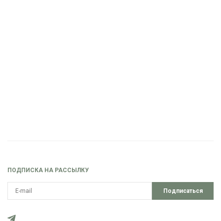
ПОДПИСКА НА РАССЫЛКУ
Подписаться