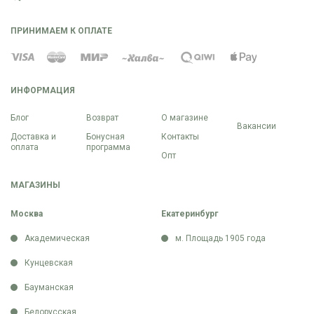
ПРИНИМАЕМ К ОПЛАТЕ
ИНФОРМАЦИЯ
Блог
Возврат
О магазине
Вакансии
Доставка и
Бонусная
Контакты
оплата
программа
Опт
МАГАЗИНЫ
Москва
Екатеринбург
Академическая
м. Площадь 1905 года
Кунцевская
Бауманская
Белорусская