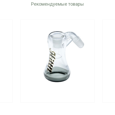
Рекомендуемые товары