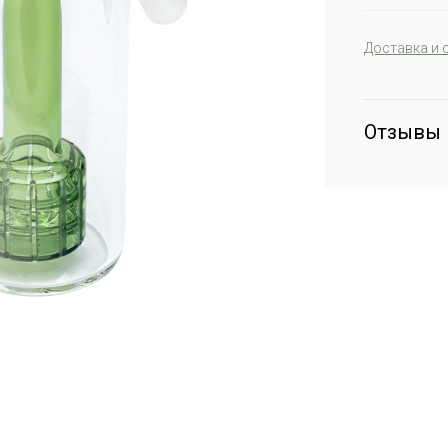
Доставка и 
Отзывы