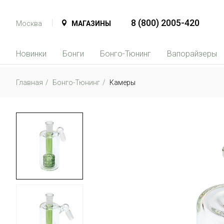
8 (800) 2005-420
Москва
МАГАЗИНЫ
Новинки
Бонги
Бонго-Тюнинг
Вапорайзеры
Главная
Бонго-Тюнинг
Камеры