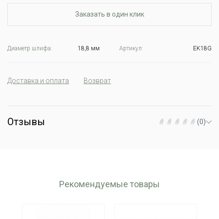
Заказать в один клик
Диаметр шлифа:
18,8 мм
Артикул:
EK18G
Доставка и оплата
Возврат
Отзывы
(0)
Рекомендуемые товары