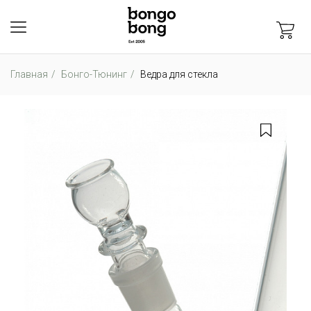
Главная
Бонго-Тюнинг
Ведра для стекла