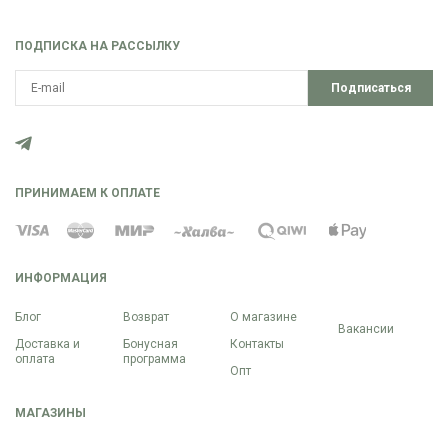
ПОДПИСКА НА РАССЫЛКУ
Подписаться
ПРИНИМАЕМ К ОПЛАТЕ
ИНФОРМАЦИЯ
Блог
Возврат
О магазине
Вакансии
Доставка и
Бонусная
Контакты
оплата
программа
Опт
МАГАЗИНЫ