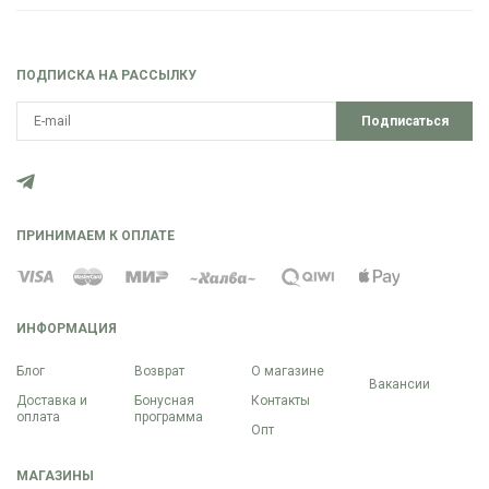
ПОДПИСКА НА РАССЫЛКУ
Подписаться
ПРИНИМАЕМ К ОПЛАТЕ
ИНФОРМАЦИЯ
Блог
Возврат
О магазине
Вакансии
Доставка и
Бонусная
Контакты
оплата
программа
Опт
МАГАЗИНЫ