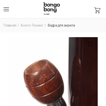
Главная
Бонго-Тюнинг
Ведра для акрила