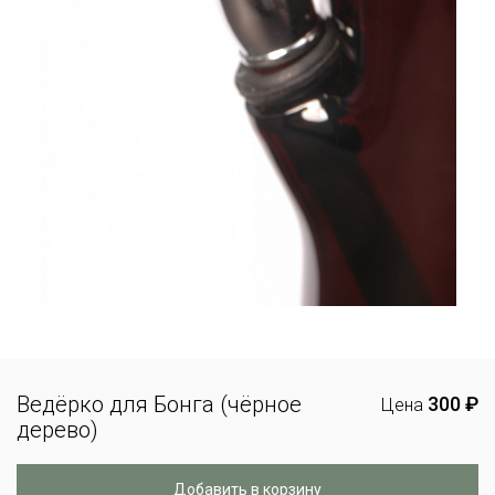
Ведёрко для Бонга (чёрное
300 ₽
Цена
дерево)
Добавить в корзину