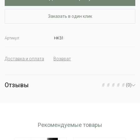
Заказать в один клик
Артикул:
HK31
Доставка и оплата
Возврат
Отзывы
(0)
Рекомендуемые товары