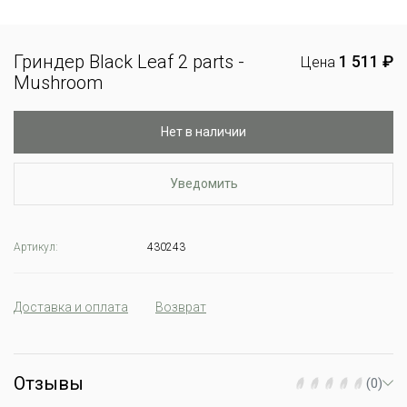
Гриндер Black Leaf 2 parts -
1 511 ₽
Цена
Mushroom
Нет в наличии
Уведомить
Артикул:
430243
Доставка и оплата
Возврат
Отзывы
(0)