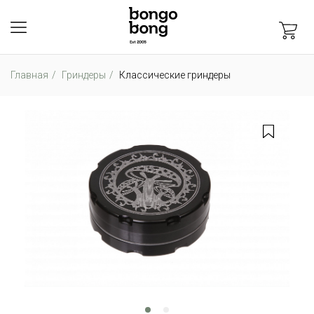
Главная
Гриндеры
Классические гриндеры