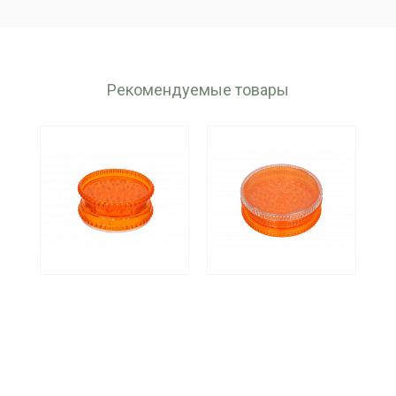
Рекомендуемые товары