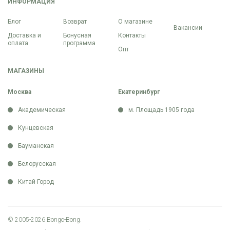
ИНФОРМАЦИЯ
Блог
Возврат
О магазине
Вакансии
Доставка и
Бонусная
Контакты
оплата
программа
Опт
МАГАЗИНЫ
Москва
Екатеринбург
Академическая
м. Площадь 1905 года
Кунцевская
Бауманская
Белорусская
Китай-Город
© 2005-2026 Bongo-Bong.