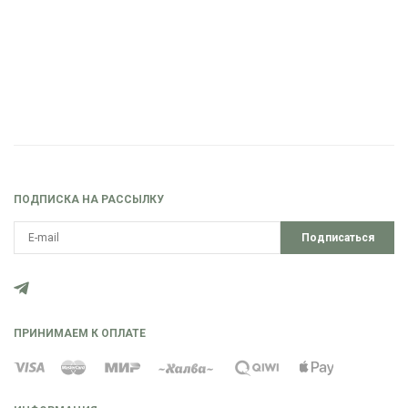
ПОДПИСКА НА РАССЫЛКУ
Подписаться
ПРИНИМАЕМ К ОПЛАТЕ