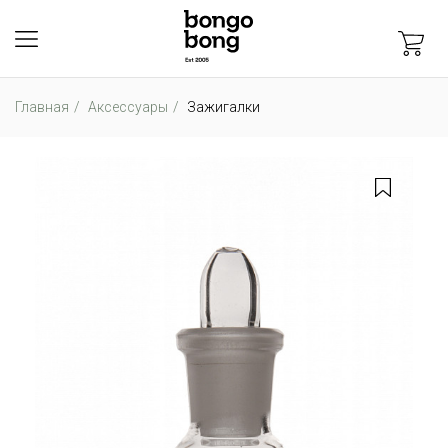
Главная
Аксессуары
Зажигалки