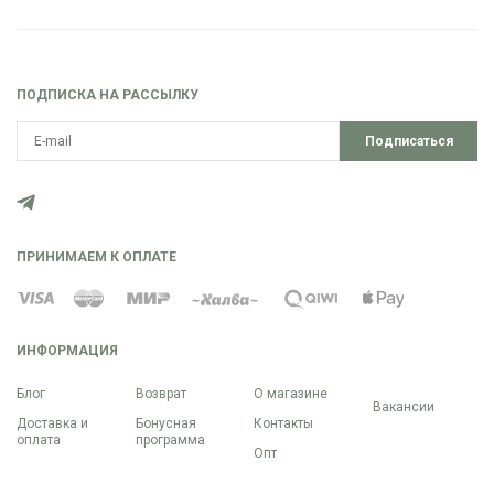
ПОДПИСКА НА РАССЫЛКУ
Подписаться
ПРИНИМАЕМ К ОПЛАТЕ
ИНФОРМАЦИЯ
Блог
Возврат
О магазине
Вакансии
Доставка и
Бонусная
Контакты
оплата
программа
Опт