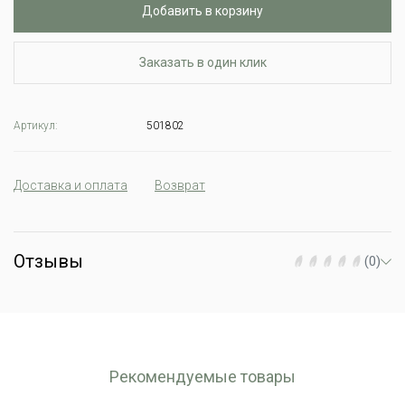
Добавить в корзину
Заказать в один клик
Артикул:
501802
Доставка и оплата
Возврат
Отзывы
(0)
Рекомендуемые товары