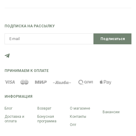
ПОДПИСКА НА РАССЫЛКУ
Подписаться
ПРИНИМАЕМ К ОПЛАТЕ
ИНФОРМАЦИЯ
Блог
Возврат
О магазине
Вакансии
Доставка и
Бонусная
Контакты
оплата
программа
Опт