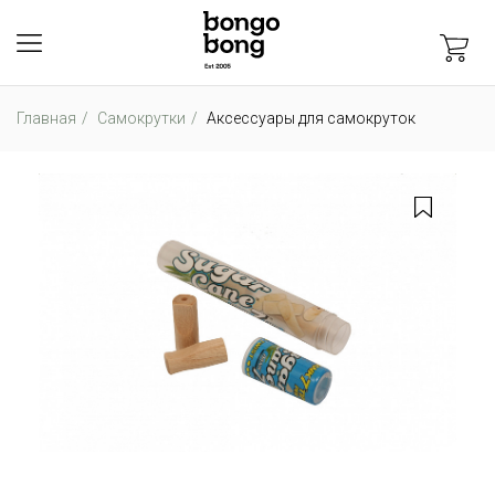
Главная
Самокрутки
Аксессуары для самокруток