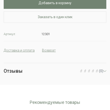
Добавить в корзину
Заказать в один клик
Артикул:
12301
Доставка и оплата
Возврат
Отзывы
(0)
Рекомендуемые товары