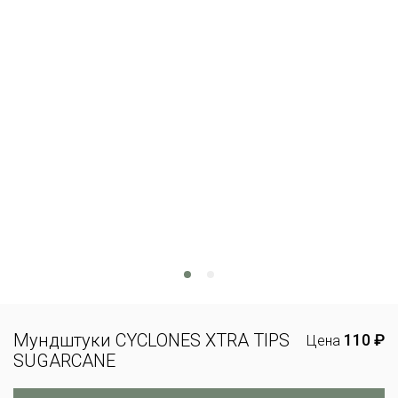
Мундштуки CYCLONES XTRA TIPS
110 ₽
Цена
SUGARCANE