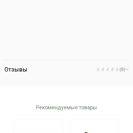
Отзывы
(0)
Рекомендуемые товары