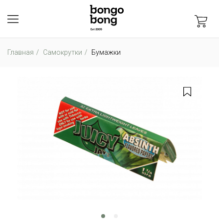
Главная
Самокрутки
Бумажки