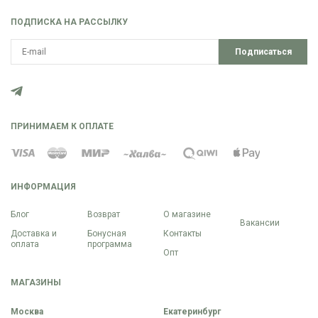
ПОДПИСКА НА РАССЫЛКУ
Подписаться
ПРИНИМАЕМ К ОПЛАТЕ
ИНФОРМАЦИЯ
Блог
Возврат
О магазине
Вакансии
Доставка и
Бонусная
Контакты
оплата
программа
Опт
МАГАЗИНЫ
Москва
Екатеринбург