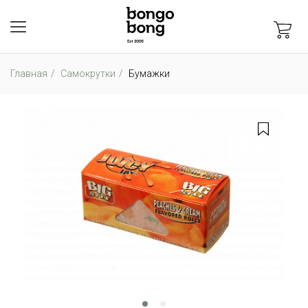
Главная
Самокрутки
Бумажки