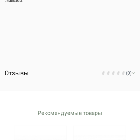
сливками.
Отзывы
(0)
Рекомендуемые товары