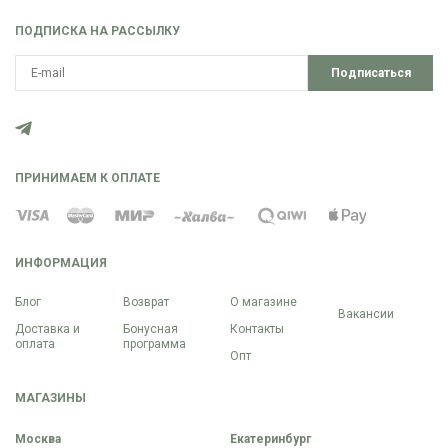
ПОДПИСКА НА РАССЫЛКУ
Подписаться
ПРИНИМАЕМ К ОПЛАТЕ
ИНФОРМАЦИЯ
Блог
Возврат
О магазине
Вакансии
Доставка и
Бонусная
Контакты
оплата
программа
Опт
МАГАЗИНЫ
Москва
Екатеринбург