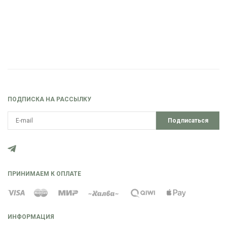
ПОДПИСКА НА РАССЫЛКУ
Подписаться
ПРИНИМАЕМ К ОПЛАТЕ
ИНФОРМАЦИЯ