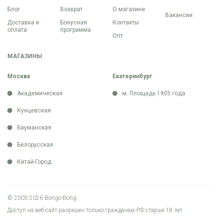
Блог
Возврат
О магазине
Вакансии
Доставка и
Бонусная
Контакты
оплата
программа
Опт
МАГАЗИНЫ
Москва
Екатеринбург
Академическая
м. Площадь 1905 года
Кунцевская
Бауманская
Белорусская
Китай-Город
© 2005-2026 Bongo-Bong.
Доступ на веб-сайт разрешен только гражданам РФ старше 18 лет.