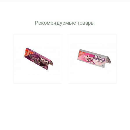
Рекомендуемые товары