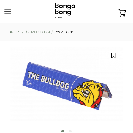
Главная
Самокрутки
Бумажки