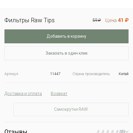
Фильтры Raw Tips
41 ₽
Цена
59 ₽
Добавить в корзину
Заказать в один клик
Артикул:
11447
Страна производитель:
Китай
Доставка и оплата
Возврат
Самокрутки RAW
Отзывы
(0)