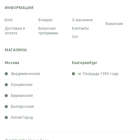
ИНФОРМАЦИЯ
Блог
Возврат
О магазине
Вакансии
Доставка и
Бонусная
Контакты
оплата
программа
Опт
МАГАЗИНЫ
Москва
Екатеринбург
Академическая
м. Площадь 1905 года
Кунцевская
Бауманская
Белорусская
Китай-Город