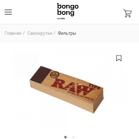
Главная
Самокрутки
Фильтры