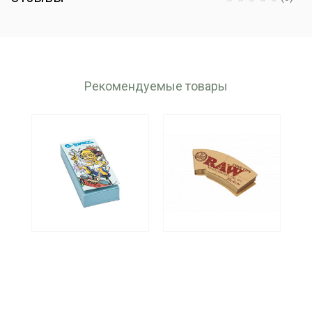
Рекомендуемые товары