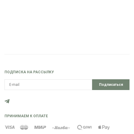
ПОДПИСКА НА РАССЫЛКУ
Подписаться
ПРИНИМАЕМ К ОПЛАТЕ