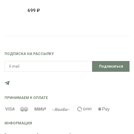
699 ₽
ПОДПИСКА НА РАССЫЛКУ
Подписаться
ПРИНИМАЕМ К ОПЛАТЕ
ИНФОРМАЦИЯ