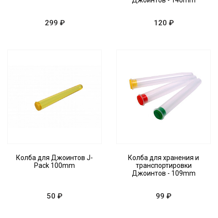
Джоинтов - 140mm
299 ₽
120 ₽
Колба для Джоинтов J-
Колба для хранения и
Pack 100mm
транспортировки
Джоинтов - 109mm
50 ₽
99 ₽