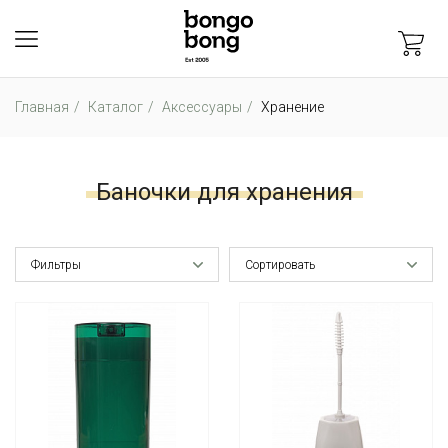
Главная
Каталог
Аксессуары
Хранение
Баночки для хранения
Фильтры
Сортировать