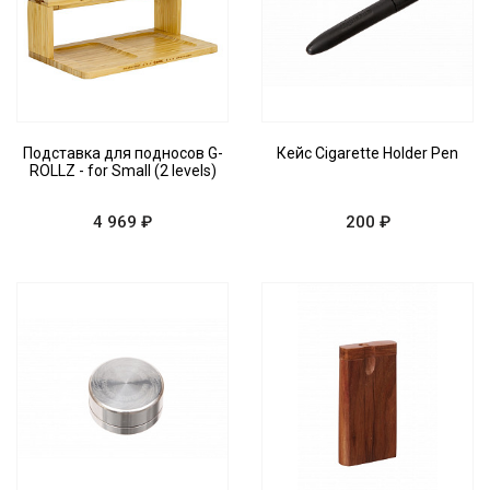
Подставка для подносов G-
Кейс Cigarette Holder Pen
ROLLZ - for Small (2 levels)
4 969 ₽
200 ₽