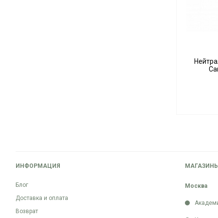
Нейтра
Ca
ИНФОРМАЦИЯ
МАГАЗИН
Блог
Москва
Доставка и оплата
Академ
Возврат