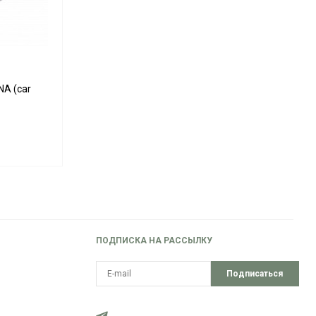
NA (car
ПОДПИСКА НА РАССЫЛКУ
Подписаться