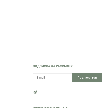
ПОДПИСКА НА РАССЫЛКУ
Подписаться